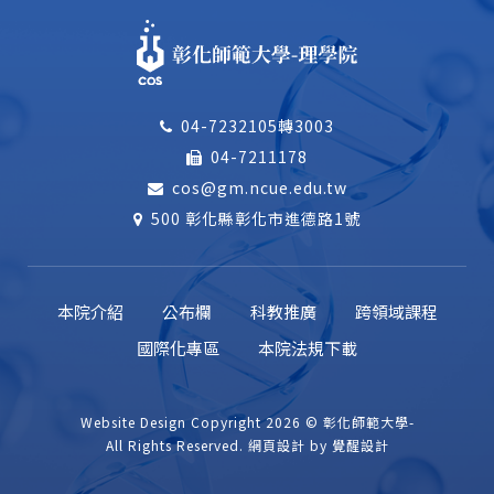
04-7232105轉3003
04-7211178
cos@gm.ncue.edu.tw
500 彰化縣彰化市進德路1號
本院介紹
公布欄
科教推廣
跨領域課程
國際化專區
本院法規下載
Website Design
Copyright 2026 © 彰化師範大學-
All Rights Reserved.
網頁設計
by
覺醒設計