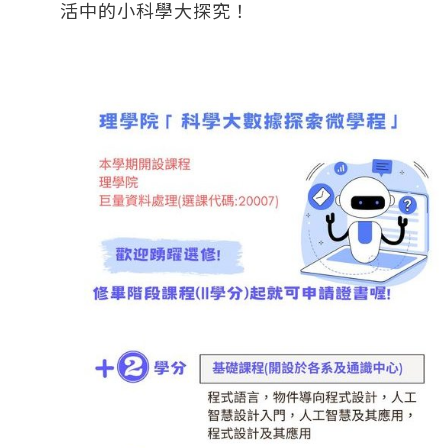
活中的小科學大探究！