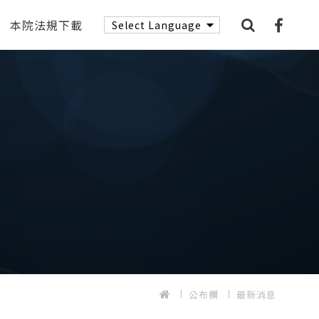
本院法規下載
公布欄
最新消息