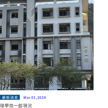
最新消息
Mar.01,2024
理學院一館現況