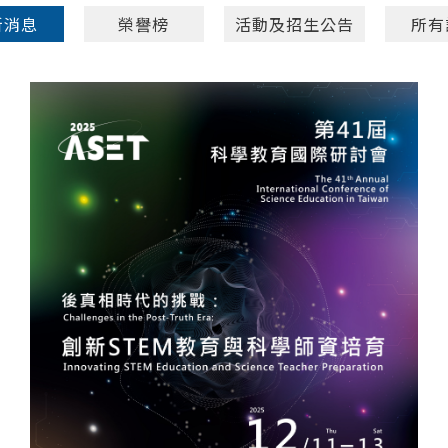
新消息
榮譽榜
活動及招生公告
所有