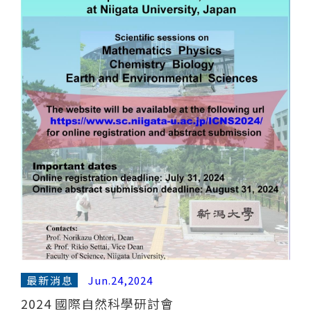
最新消息
Jun.24,2024
2024 國際自然科學研討會