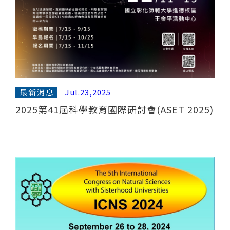
最新消息
Jul.23,2025
2025第41屆科學教育國際研討會(ASET 2025)