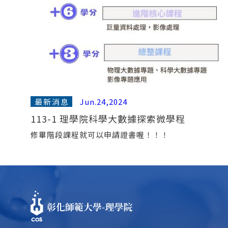
最新消息
Jun.24,2024
113-1 理學院科學大數據探索微學程
修畢階段課程就可以申請證書喔！！！