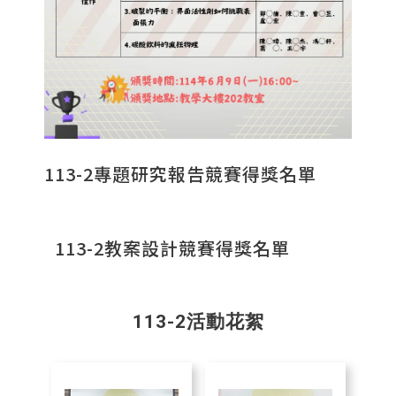
113-2專題研究報告競賽得獎名單
113-2教案設計競賽得獎名單
113-2活動花絮