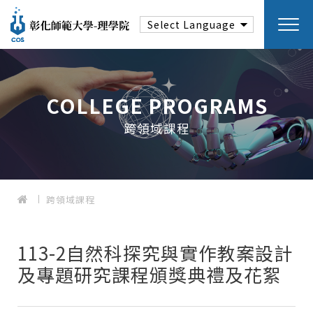
COLLEGE PROGRAMS
跨領域課程
跨領域課程
113-2自然科探究與實作教案設計
及專題研究課程頒獎典禮及花絮