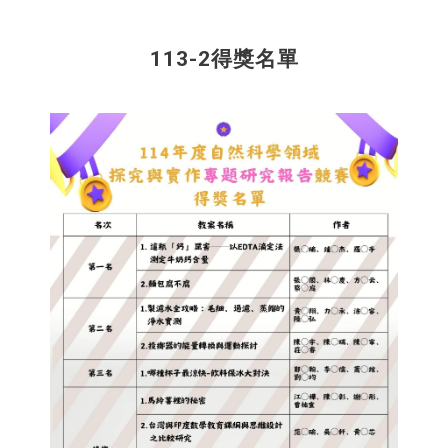
113-2得獎名單