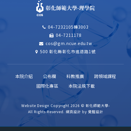
04-7232105轉3003
04-7211178
cos@gm.ncue.edu.tw
500 彰化縣彰化市進德路1號
本院介紹
公布欄
科教推廣
跨領域課程
國際化專區
本院法規下載
Website Design
Copyright 2026 © 彰化師範大學-
All Rights Reserved.
網頁設計
by
覺醒設計