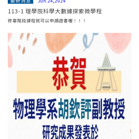
最新消息
Jun.24,2024
113-1 理學院科學大數據探索微學程
修畢階段課程就可以申請證書喔！！！