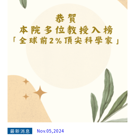
最新消息
Nov.05,2024