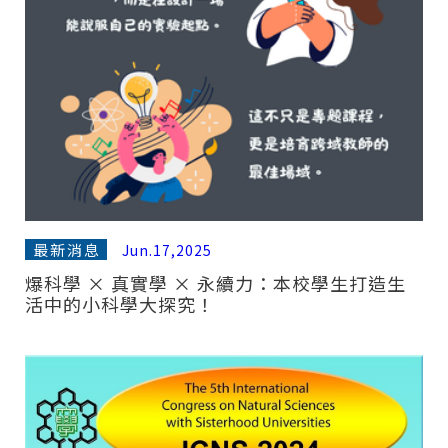
最新消息
Jun.17,2025
爆科學 × 真實學 × 永續力：本校學生打造生
活中的小科學大探究！