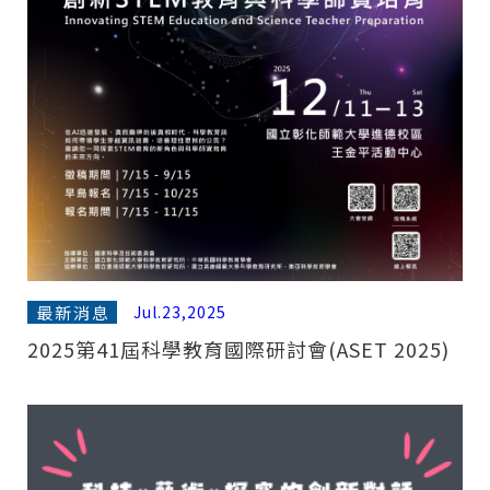
最新消息
Jul.23,2025
2025第41屆科學教育國際研討會(ASET 2025)