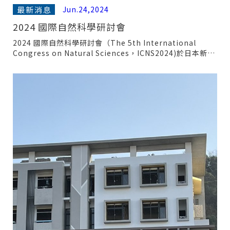
最新消息
Jun.24,2024
2024 國際自然科學研討會
2024 國際自然科學研討會（The 5th International
Congress on Natural Sciences，ICNS2024)於日本新潟
大學辦理，透過此研討會將提升日韓理學院姊妹院校交流，
並建立國內外自然科學專家學者之相互交流及聯繫之管道與
平台，拓展相關科學領域之國際合作機會。歡迎本院師生踴
躍報名參加!