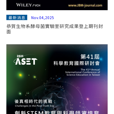
最新消息
Nov.04,2025
恭賀生物系酵母菌實驗室研究成果登上期刊封
面