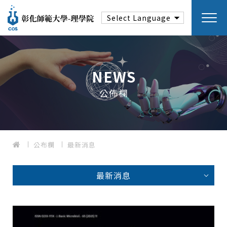
NEWS
公佈欄
公布欄
最新消息
最新消息