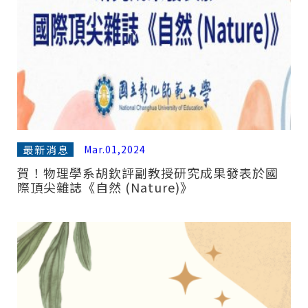
最新消息
Mar.01,2024
賀！物理學系胡欽評副教授研究成果發表於國
際頂尖雜誌《自然 (Nature)》