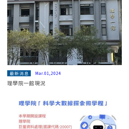
最新消息
Mar.01,2024
理學院一館現況